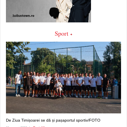
Sport
De Ziua Timișoarei se dă și pașaportul sportiv/FOTO