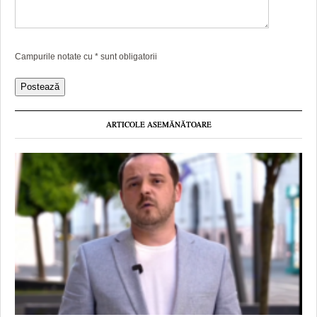
Campurile notate cu
*
sunt obligatorii
ARTICOLE ASEMĂNĂTOARE