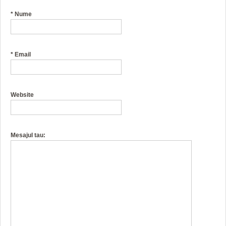
*
Nume
*
Email
Website
Mesajul tau: