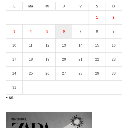
L
Ma
Mi
J
V
S
D
1
2
3
4
5
6
7
8
9
10
11
12
13
14
15
16
17
18
19
20
21
22
23
24
25
26
27
28
29
30
31
« iul.