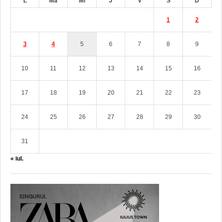
L
Ma
Mi
J
V
S
D
1
2
3
4
5
6
7
8
9
10
11
12
13
14
15
16
17
18
19
20
21
22
23
24
25
26
27
28
29
30
31
« iul.