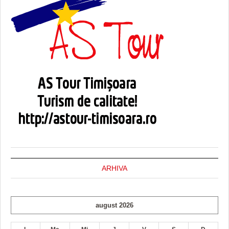
ARHIVA
august 2026