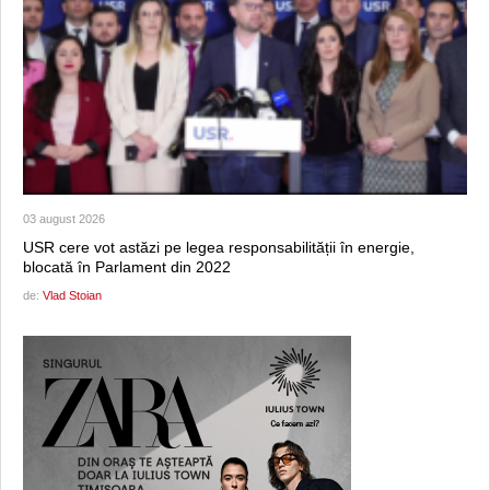
03 august 2026
USR cere vot astăzi pe legea responsabilității în energie,
blocată în Parlament din 2022
de:
Vlad Stoian