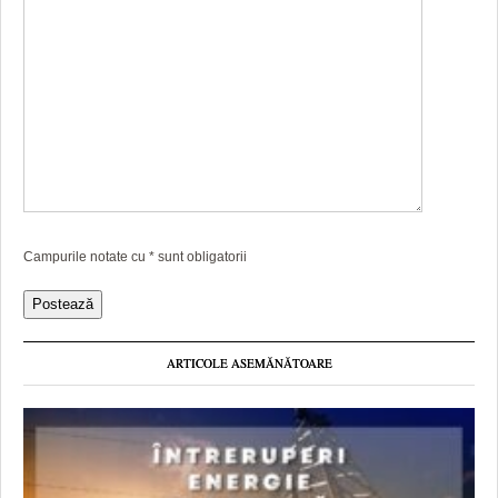
Campurile notate cu
*
sunt obligatorii
ARTICOLE ASEMĂNĂTOARE