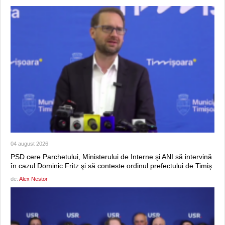
04 august 2026
PSD cere Parchetului, Ministerului de Interne şi ANI să intervină
în cazul Dominic Fritz şi să conteste ordinul prefectului de Timiş
de:
Alex Nestor