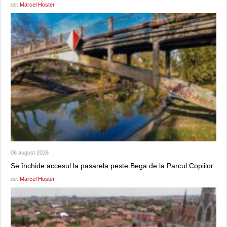
de:
Marcel Hoster
06 august 2026
Se închide accesul la pasarela peste Bega de la Parcul Copiilor
de:
Marcel Hoster