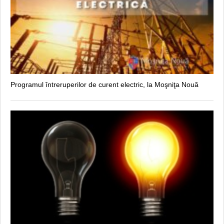
Programul întreruperilor de curent electric, la Moşniţa Nouă