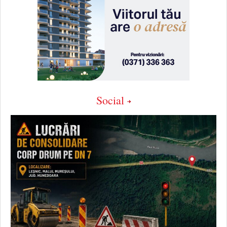
Social