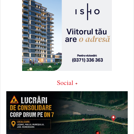
Social