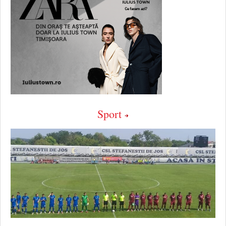
Sport