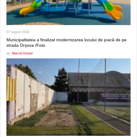
07 august 2026
Municipalitatea a finalizat modernizarea locului de joacă de pe
strada Orșova /Foto
de:
Marcel Hoster