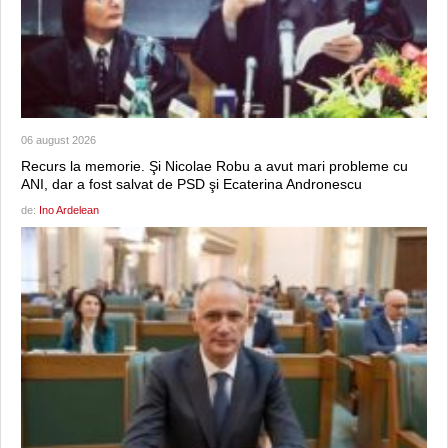
06 august 2026
Recurs la memorie. Şi Nicolae Robu a avut mari probleme cu
ANI, dar a fost salvat de PSD şi Ecaterina Andronescu
de:
Ino Ardelean