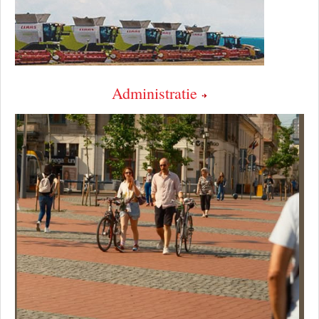
Administratie