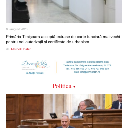
05 august 2026
Primăria Timișoara acceptă extrase de carte funciară mai vechi
pentru noi autorizații și certificate de urbanism
de:
Marcel Hoster
Politica