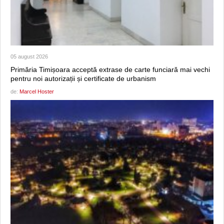
05 august 2026
Primăria Timișoara acceptă extrase de carte funciară mai vechi
pentru noi autorizații și certificate de urbanism
de:
Marcel Hoster