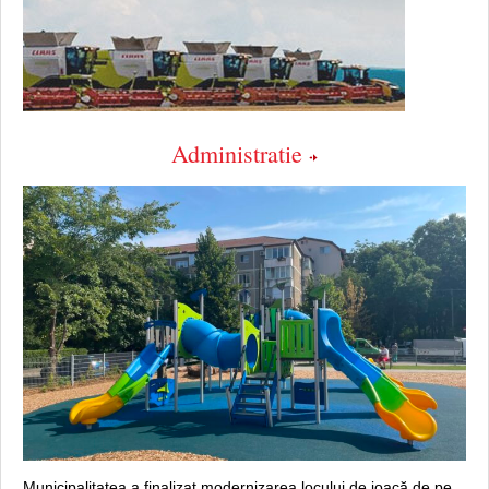
Administratie
Municipalitatea a finalizat modernizarea locului de joacă de pe