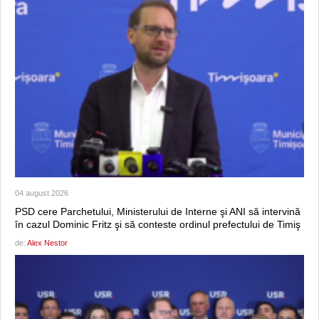
04 august 2026
PSD cere Parchetului, Ministerului de Interne şi ANI să intervină
în cazul Dominic Fritz şi să conteste ordinul prefectului de Timiş
de:
Alex Nestor