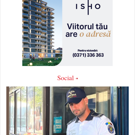
Social