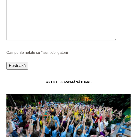
Campurile notate cu
*
sunt obligatorii
ARTICOLE ASEMĂNĂTOARE