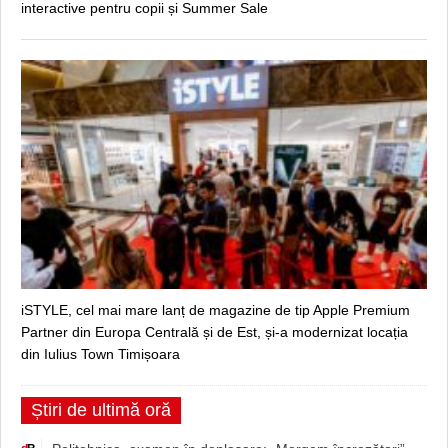
interactive pentru copii și Summer Sale
iSTYLE, cel mai mare lanț de magazine de tip Apple Premium
Partner din Europa Centrală și de Est, și-a modernizat locația
din Iulius Town Timișoara
Știri de ultimă oră