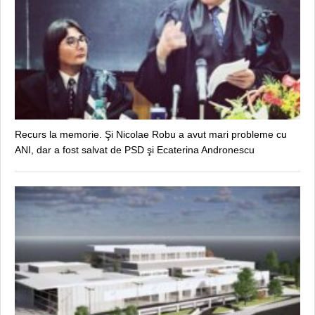
Recurs la memorie. Şi Nicolae Robu a avut mari probleme cu
ANI, dar a fost salvat de PSD şi Ecaterina Andronescu