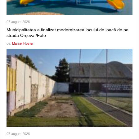
07 august 2026
Municipalitatea a finalizat modernizarea locului de joacă de pe
strada Orșova /Foto
de:
Marcel Hoster
07 august 2026