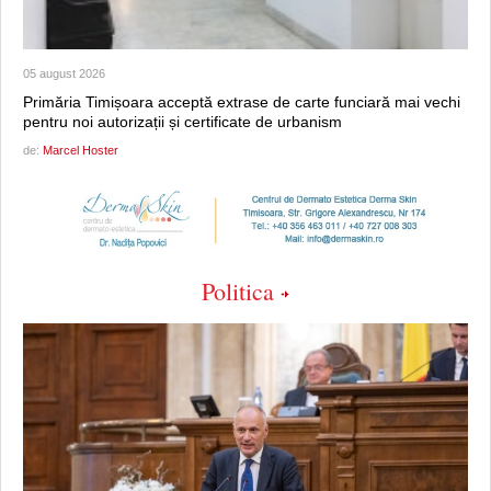
05 august 2026
Primăria Timișoara acceptă extrase de carte funciară mai vechi
pentru noi autorizații și certificate de urbanism
de:
Marcel Hoster
Politica