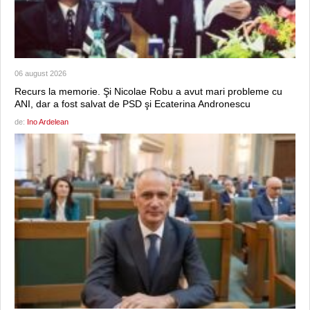
06 august 2026
Recurs la memorie. Şi Nicolae Robu a avut mari probleme cu
ANI, dar a fost salvat de PSD şi Ecaterina Andronescu
de:
Ino Ardelean