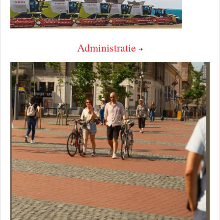
Administratie