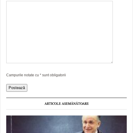
Campurile notate cu
*
sunt obligatorii
ARTICOLE ASEMĂNĂTOARE