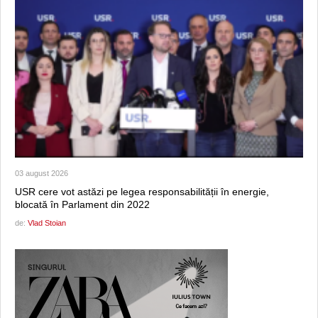
03 august 2026
USR cere vot astăzi pe legea responsabilității în energie,
blocată în Parlament din 2022
de:
Vlad Stoian