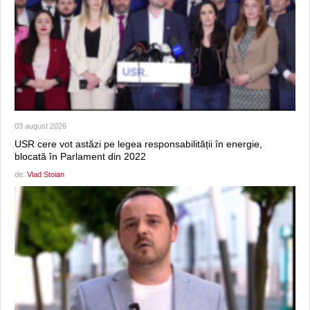
03 august 2026
USR cere vot astăzi pe legea responsabilității în energie,
blocată în Parlament din 2022
de:
Vlad Stoian