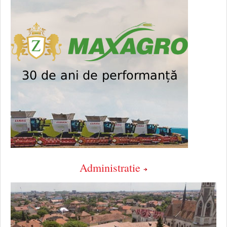
Administratie