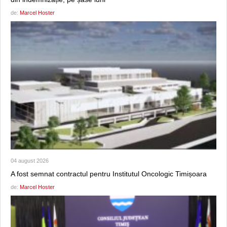
de:
Marcel Hoster
04 august 2026
A fost semnat contractul pentru Institutul Oncologic Timișoara
de:
Marcel Hoster