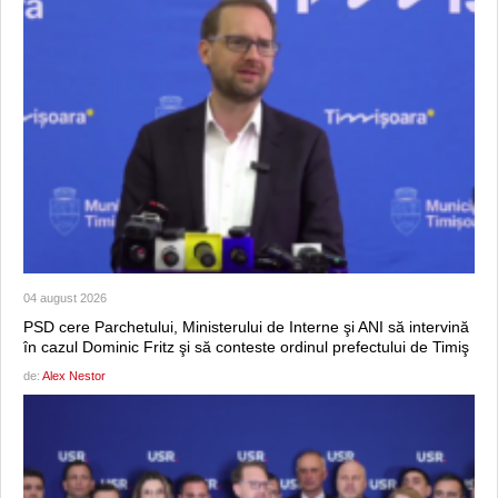
04 august 2026
PSD cere Parchetului, Ministerului de Interne şi ANI să intervină
în cazul Dominic Fritz şi să conteste ordinul prefectului de Timiş
de:
Alex Nestor