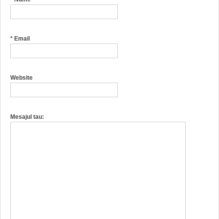
*
Email
Website
Mesajul tau: