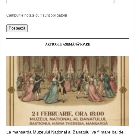
Campurile notate cu
*
sunt obligatorii
ARTICOLE ASEMĂNĂTOARE
La mansarda Muzeului Național al Banatului va fi mare bal de