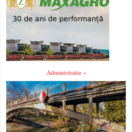
Administratie