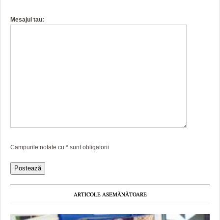
Mesajul tau:
Campurile notate cu
*
sunt obligatorii
ARTICOLE ASEMĂNĂTOARE