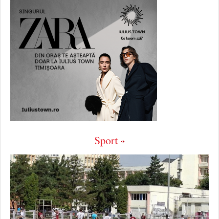
Sport