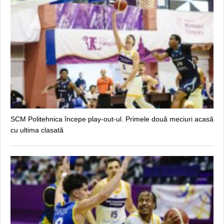
SCM Politehnica începe play-out-ul. Primele două meciuri acasă
cu ultima clasată