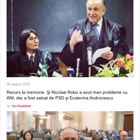
06 august 2026
Recurs la memorie. Şi Nicolae Robu a avut mari probleme cu
ANI, dar a fost salvat de PSD şi Ecaterina Andronescu
de:
Ino Ardelean