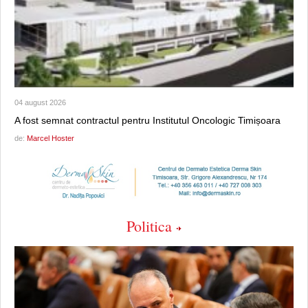
04 august 2026
A fost semnat contractul pentru Institutul Oncologic Timișoara
de:
Marcel Hoster
Politica