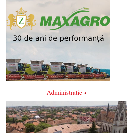
Administratie