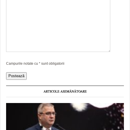
Campurile notate cu
*
sunt obligatorii
ARTICOLE ASEMĂNĂTOARE