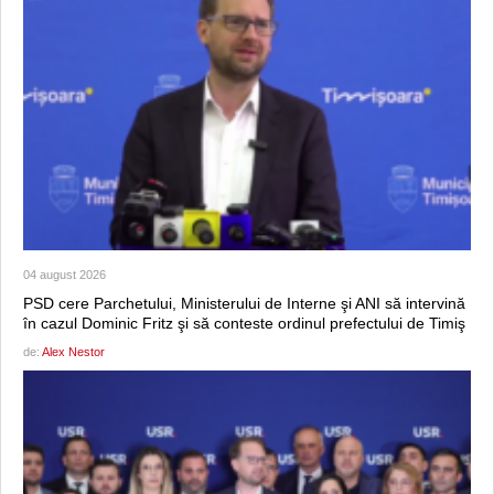
04 august 2026
PSD cere Parchetului, Ministerului de Interne şi ANI să intervină
în cazul Dominic Fritz şi să conteste ordinul prefectului de Timiş
de:
Alex Nestor