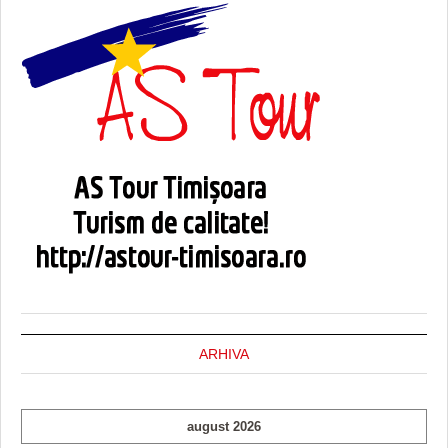
ARHIVA
august 2026