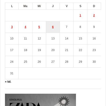
L
Ma
Mi
J
V
S
D
1
2
3
4
5
6
7
8
9
10
11
12
13
14
15
16
17
18
19
20
21
22
23
24
25
26
27
28
29
30
31
« iul.