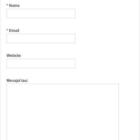
*
Nume
*
Email
Website
Mesajul tau: