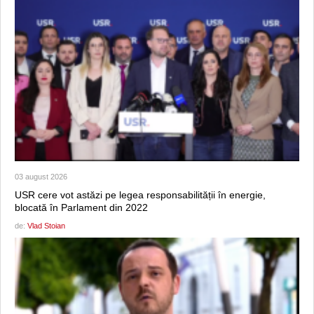
03 august 2026
USR cere vot astăzi pe legea responsabilității în energie,
blocată în Parlament din 2022
de:
Vlad Stoian