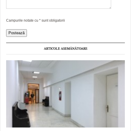
Campurile notate cu
*
sunt obligatorii
ARTICOLE ASEMĂNĂTOARE