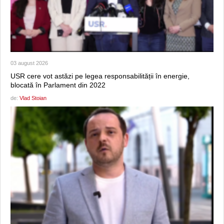
03 august 2026
USR cere vot astăzi pe legea responsabilității în energie,
blocată în Parlament din 2022
de:
Vlad Stoian