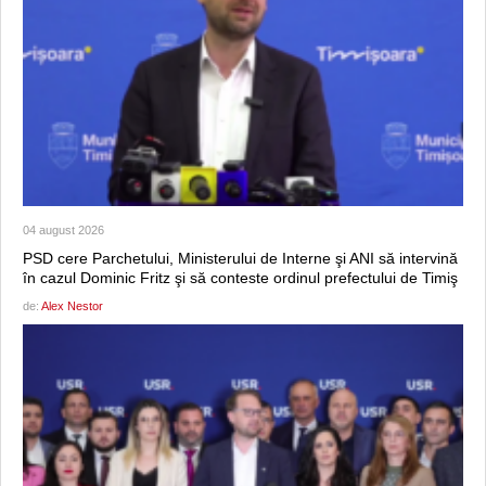
04 august 2026
PSD cere Parchetului, Ministerului de Interne şi ANI să intervină
în cazul Dominic Fritz şi să conteste ordinul prefectului de Timiş
de:
Alex Nestor