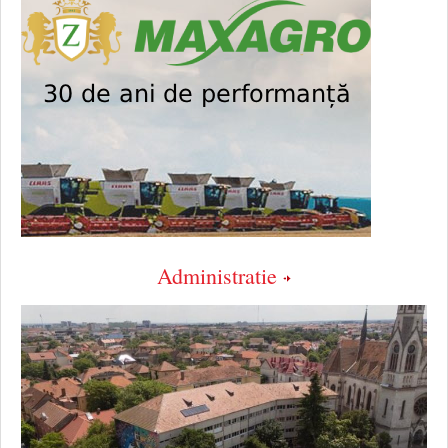
Administratie