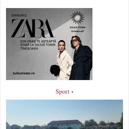
Sport