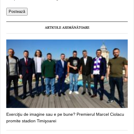
ARTICOLE ASEMĂNĂTOARE
Exerciţiu de imagine sau e pe bune? Premierul Marcel Ciolacu
promite stadion Timişoarei