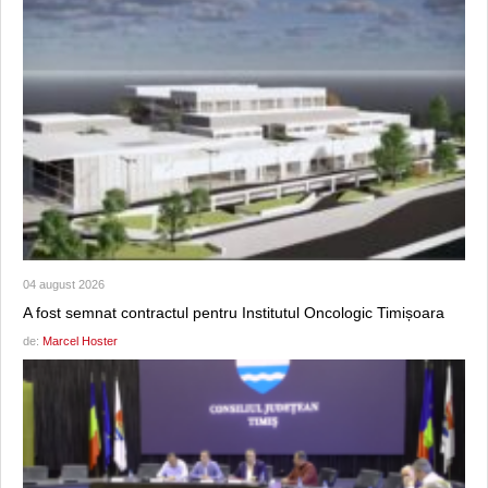
04 august 2026
A fost semnat contractul pentru Institutul Oncologic Timișoara
de:
Marcel Hoster