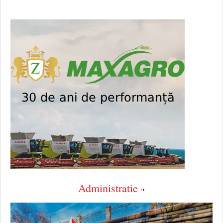
Administratie