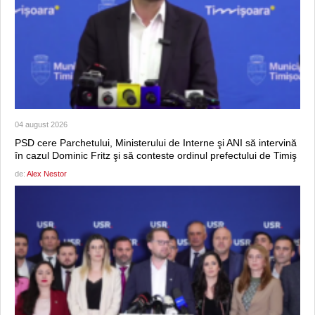
04 august 2026
PSD cere Parchetului, Ministerului de Interne şi ANI să intervină
în cazul Dominic Fritz şi să conteste ordinul prefectului de Timiş
de:
Alex Nestor