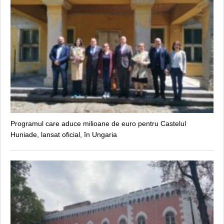
Programul care aduce milioane de euro pentru Castelul
Huniade, lansat oficial, în Ungaria