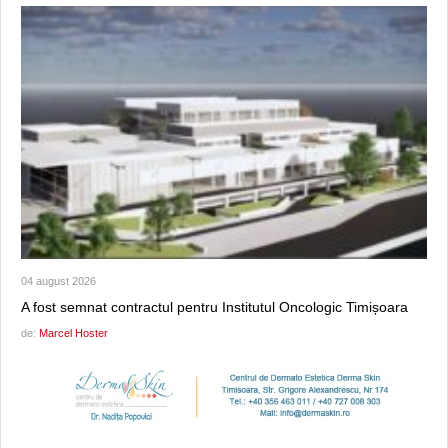
04 august 2026
A fost semnat contractul pentru Institutul Oncologic Timișoara
de:
Marcel Hoster