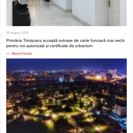
05 august 2026
Primăria Timișoara acceptă extrase de carte funciară mai vechi
pentru noi autorizații și certificate de urbanism
de:
Marcel Hoster