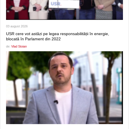
03 august 2026
USR cere vot astăzi pe legea responsabilității în energie,
blocată în Parlament din 2022
de:
Vlad Stoian