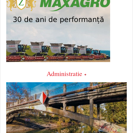
Administratie