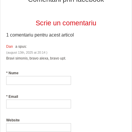
Scrie un comentariu
1 comentariu pentru
acest articol
Dan
a spus:
(august 13th, 2025 at 20:14 )
Bravi simonis, bravo alexa, bravo upt.
*
Nume
*
Email
Website