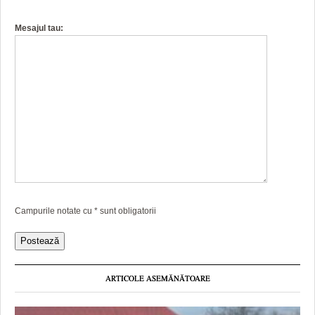
Mesajul tau:
Campurile notate cu
*
sunt obligatorii
ARTICOLE ASEMĂNĂTOARE