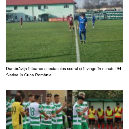
Dumbrăvița întoarce spectaculos scorul și învinge în minutul 94
Slatina în Cupa României