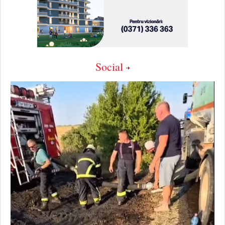
Social