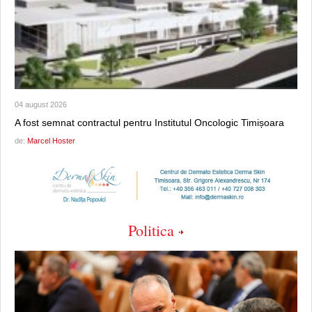
04 august 2026
A fost semnat contractul pentru Institutul Oncologic Timișoara
de:
Marcel Hoster
Politica