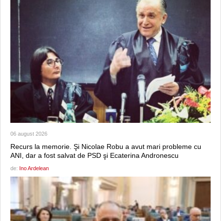
06 august 2026
Recurs la memorie. Şi Nicolae Robu a avut mari probleme cu
ANI, dar a fost salvat de PSD şi Ecaterina Andronescu
de:
Ino Ardelean