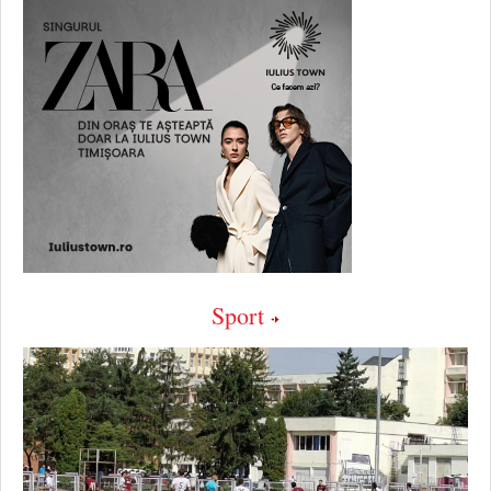
Sport