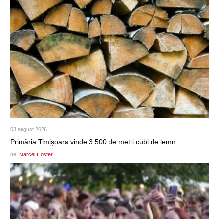
03 august 2026
Primăria Timișoara vinde 3.500 de metri cubi de lemn
de:
Marcel Hoster