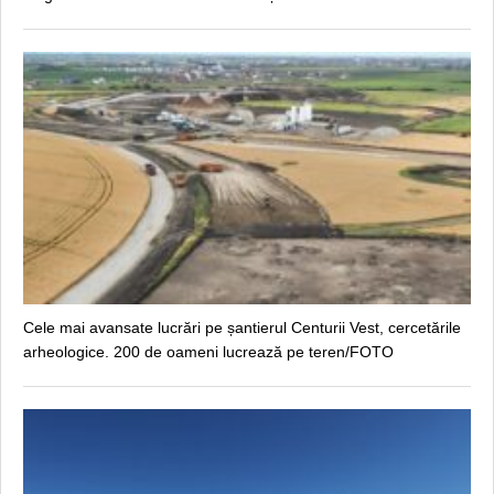
Cele mai avansate lucrări pe șantierul Centurii Vest, cercetările
arheologice. 200 de oameni lucrează pe teren/FOTO