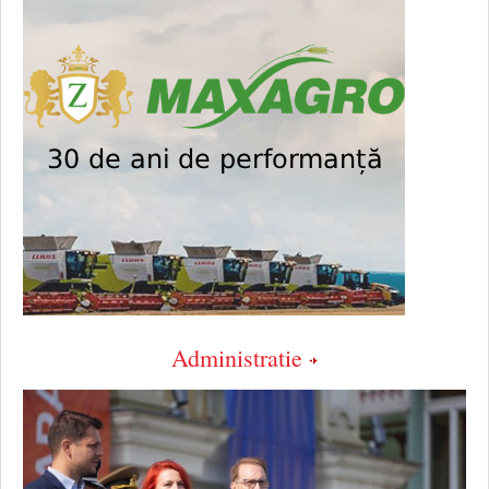
Administratie