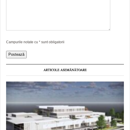
Campurile notate cu
*
sunt obligatorii
ARTICOLE ASEMĂNĂTOARE