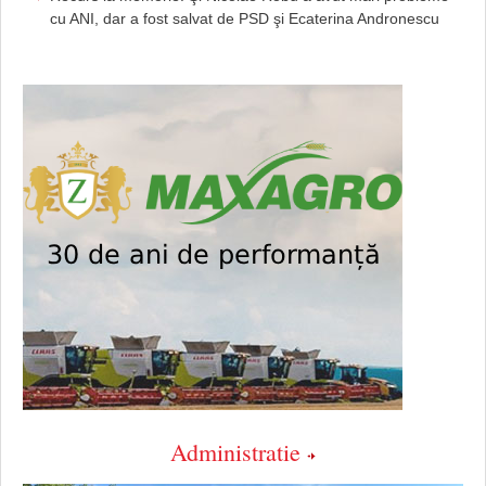
cu ANI, dar a fost salvat de PSD şi Ecaterina Andronescu
Administratie