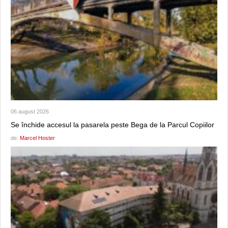
06 august 2026
Se închide accesul la pasarela peste Bega de la Parcul Copiilor
de:
Marcel Hoster