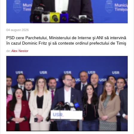
04 august 2026
PSD cere Parchetului, Ministerului de Interne şi ANI să intervină
în cazul Dominic Fritz şi să conteste ordinul prefectului de Timiş
de:
Alex Nestor