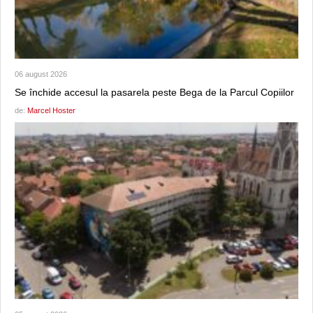
06 august 2026
Se închide accesul la pasarela peste Bega de la Parcul Copiilor
de:
Marcel Hoster