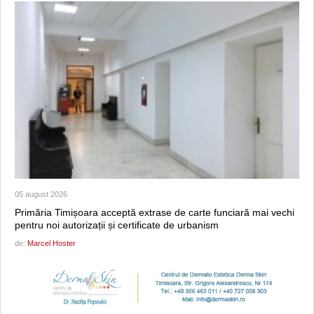
05 august 2026
Primăria Timișoara acceptă extrase de carte funciară mai vechi
pentru noi autorizații și certificate de urbanism
de:
Marcel Hoster