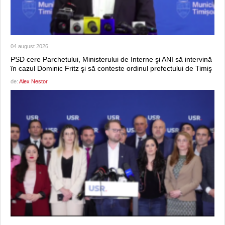
04 august 2026
PSD cere Parchetului, Ministerului de Interne şi ANI să intervină
în cazul Dominic Fritz şi să conteste ordinul prefectului de Timiş
de:
Alex Nestor