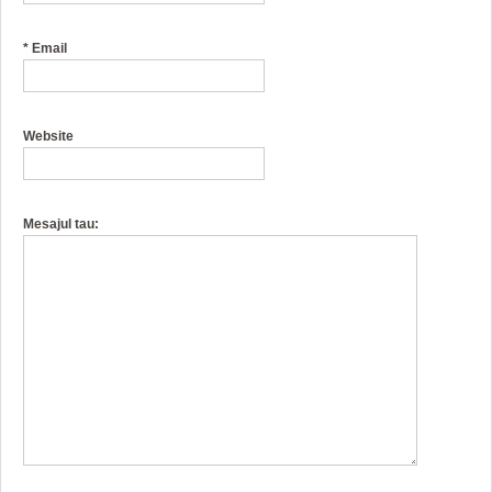
*
Email
Website
Mesajul tau: