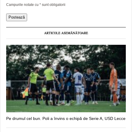
Campurile notate cu
*
sunt obligatorii
ARTICOLE ASEMĂNĂTOARE
Pe drumul cel bun. Poli a învins o echipă de Serie A, USD Lecce