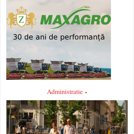
Administratie