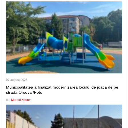
07 august 2026
Municipalitatea a finalizat modernizarea locului de joacă de pe
strada Orșova /Foto
de:
Marcel Hoster