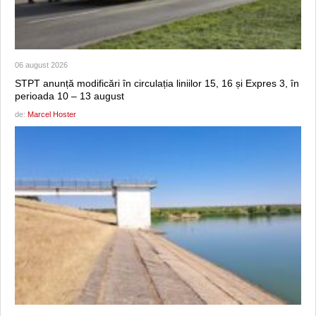
06 august 2026
STPT anunță modificări în circulația liniilor 15, 16 și Expres 3, în
perioada 10 – 13 august
de:
Marcel Hoster