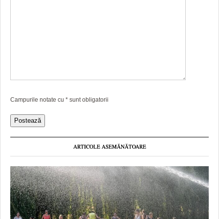
Campurile notate cu
*
sunt obligatorii
ARTICOLE ASEMĂNĂTOARE