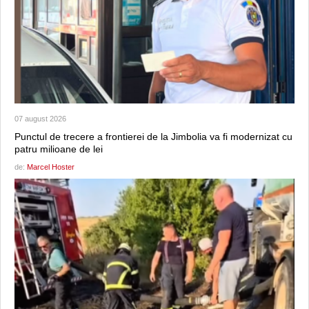
07 august 2026
Punctul de trecere a frontierei de la Jimbolia va fi modernizat cu
patru milioane de lei
de:
Marcel Hoster