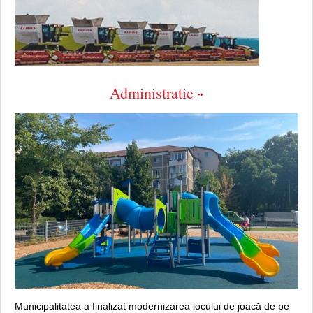
Administratie
Municipalitatea a finalizat modernizarea locului de joacă de pe