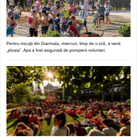
Pentru micuţii din Giarmata, miercuri, timp de o oră, a venit
„ploaia”. Apa a fost asigurată de pompierii voluntari