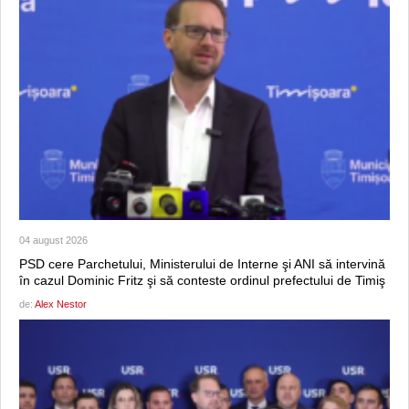
04 august 2026
PSD cere Parchetului, Ministerului de Interne şi ANI să intervină
în cazul Dominic Fritz şi să conteste ordinul prefectului de Timiş
de:
Alex Nestor