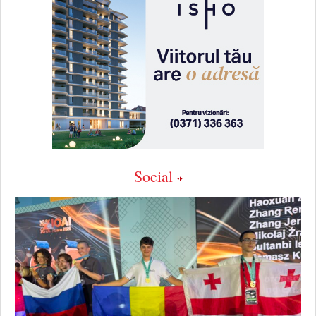
Social