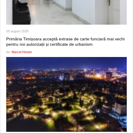
05 august 2026
Primăria Timișoara acceptă extrase de carte funciară mai vechi
pentru noi autorizații și certificate de urbanism
de:
Marcel Hoster