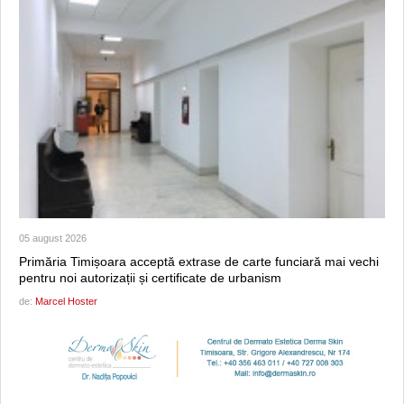
05 august 2026
Primăria Timișoara acceptă extrase de carte funciară mai vechi
pentru noi autorizații și certificate de urbanism
de:
Marcel Hoster