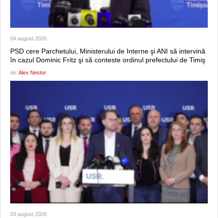
04 august 2026
PSD cere Parchetului, Ministerului de Interne şi ANI să intervină
în cazul Dominic Fritz şi să conteste ordinul prefectului de Timiş
de:
Alex Nestor
03 august 2026