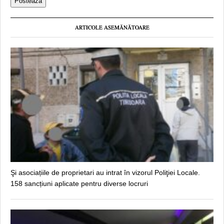
ARTICOLE ASEMĂNĂTOARE
Şi asociațiile de proprietari au intrat în vizorul Poliţiei Locale.
158 sancțiuni aplicate pentru diverse locruri