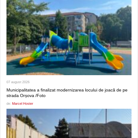
07 august 2026
Municipalitatea a finalizat modernizarea locului de joacă de pe
strada Orșova /Foto
de:
Marcel Hoster