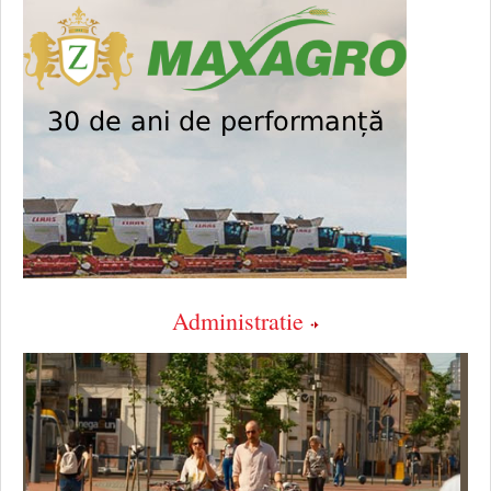
Administratie