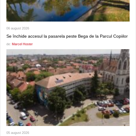
06 august 2026
Se închide accesul la pasarela peste Bega de la Parcul Copiilor
de:
Marcel Hoster
05 august 2026