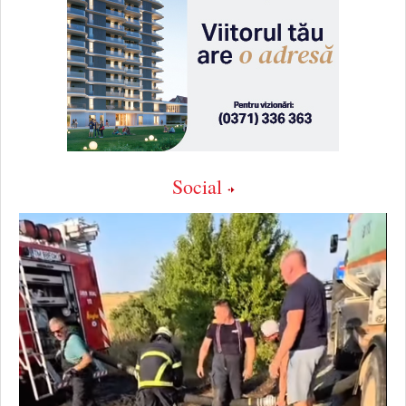
Social