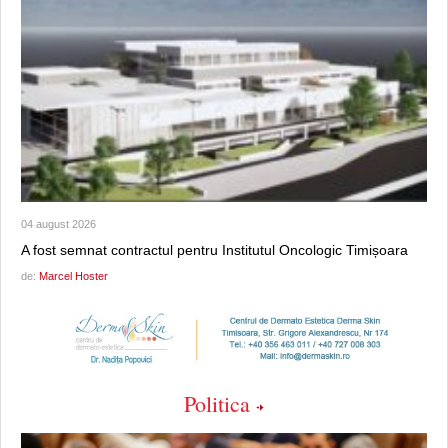
04 august 2026
A fost semnat contractul pentru Institutul Oncologic Timișoara
de:
Marcel Hoster
Politica