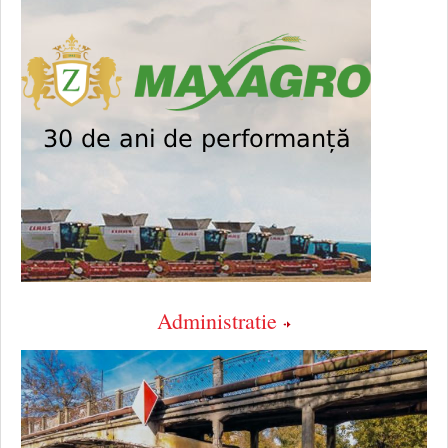
Administratie