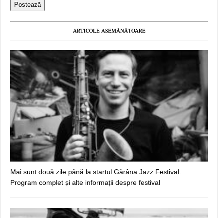
ARTICOLE ASEMĂNĂTOARE
Mai sunt două zile până la startul Gărâna Jazz Festival.
Program complet și alte informații despre festival