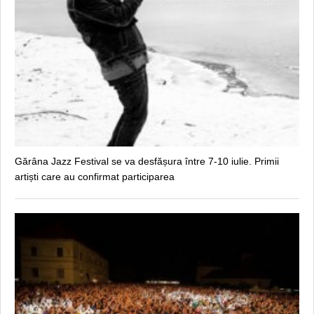
Gărâna Jazz Festival se va desfășura între 7-10 iulie. Primii
artiști care au confirmat participarea