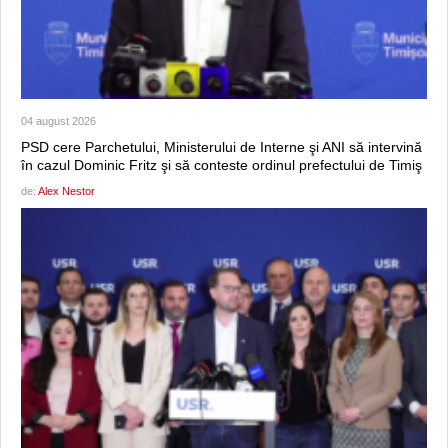
04 august 2026
PSD cere Parchetului, Ministerului de Interne şi ANI să intervină
în cazul Dominic Fritz şi să conteste ordinul prefectului de Timiş
de:
Alex Nestor