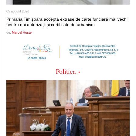
05 august 2026
Primăria Timișoara acceptă extrase de carte funciară mai vechi
pentru noi autorizații și certificate de urbanism
de:
Marcel Hoster
Politica