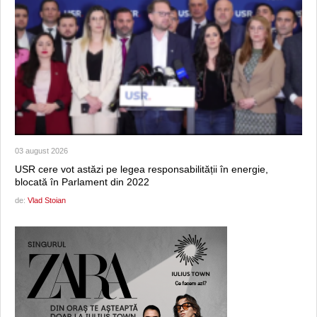
03 august 2026
USR cere vot astăzi pe legea responsabilității în energie,
blocată în Parlament din 2022
de:
Vlad Stoian