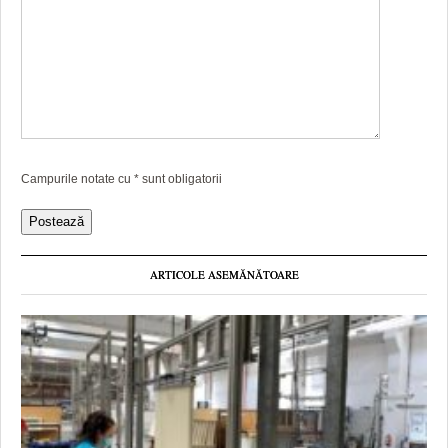
Campurile notate cu
*
sunt obligatorii
ARTICOLE ASEMĂNĂTOARE