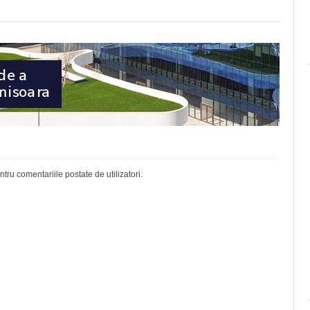
ru comentariile postate de utilizatori.