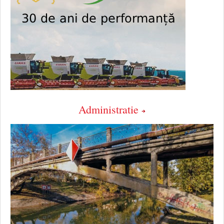
Administratie