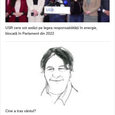
USR cere vot astăzi pe legea responsabilității în energie,
blocată în Parlament din 2022
Cine a tras vântul?