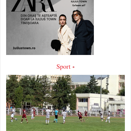
Sport