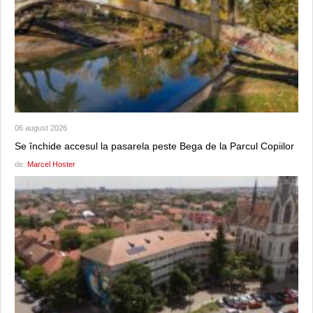
06 august 2026
Se închide accesul la pasarela peste Bega de la Parcul Copiilor
de:
Marcel Hoster