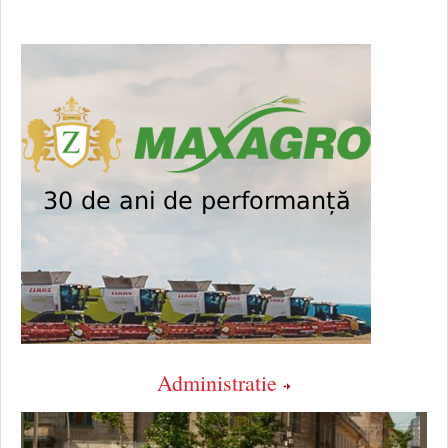
Administratie