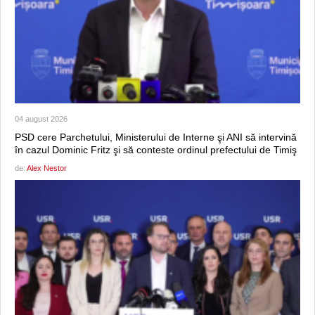
04 august 2026
PSD cere Parchetului, Ministerului de Interne şi ANI să intervină
în cazul Dominic Fritz şi să conteste ordinul prefectului de Timiş
de:
Alex Nestor