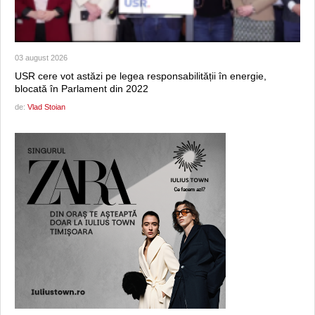
03 august 2026
USR cere vot astăzi pe legea responsabilității în energie,
blocată în Parlament din 2022
de:
Vlad Stoian