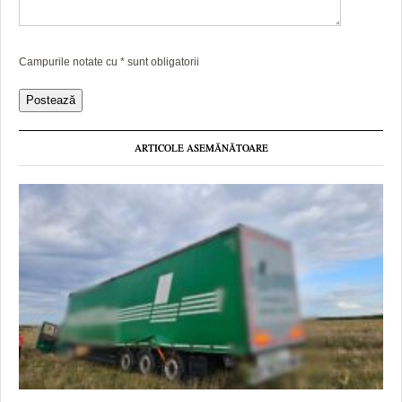
Campurile notate cu
*
sunt obligatorii
ARTICOLE ASEMĂNĂTOARE