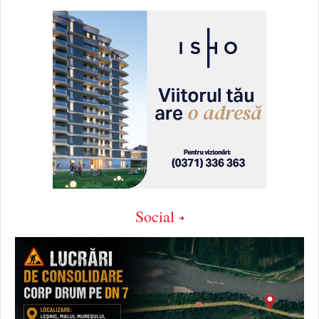
Social