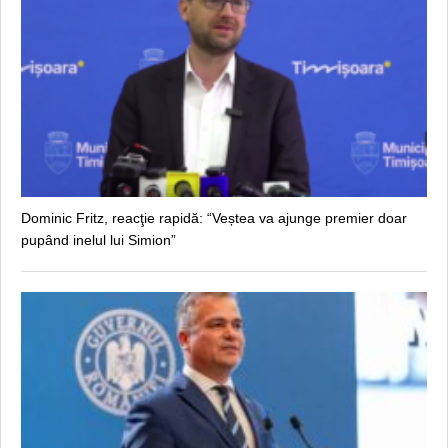
Dominic Fritz, reacţie rapidă: “Veștea va ajunge premier doar
pupând inelul lui Simion”