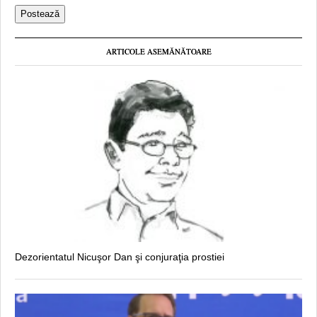
ARTICOLE ASEMĂNĂTOARE
Dezorientatul Nicuşor Dan şi conjuraţia prostiei