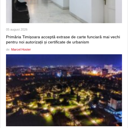
05 august 2026
Primăria Timișoara acceptă extrase de carte funciară mai vechi
pentru noi autorizații și certificate de urbanism
de:
Marcel Hoster