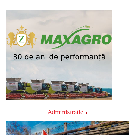
Administratie