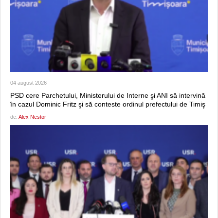
04 august 2026
PSD cere Parchetului, Ministerului de Interne şi ANI să intervină
în cazul Dominic Fritz şi să conteste ordinul prefectului de Timiş
de:
Alex Nestor