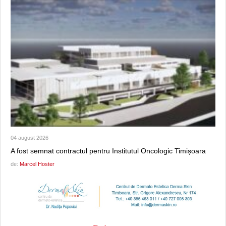
04 august 2026
A fost semnat contractul pentru Institutul Oncologic Timișoara
de:
Marcel Hoster