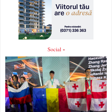
Social