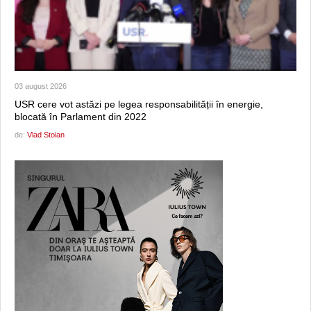
03 august 2026
USR cere vot astăzi pe legea responsabilității în energie,
blocată în Parlament din 2022
de:
Vlad Stoian