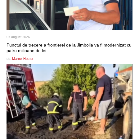
07 august 2026
Punctul de trecere a frontierei de la Jimbolia va fi modernizat cu
patru milioane de lei
de:
Marcel Hoster