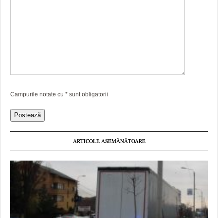
Campurile notate cu
*
sunt obligatorii
ARTICOLE ASEMĂNĂTOARE