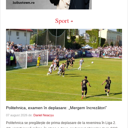
Sport
Politehnica, examen în deplasare: „Mergem încrezători”
07 august 2026 de:
Daniel Neacșu
Politehnica se pregătește de prima deplasare de la revenirea în Liga 2.