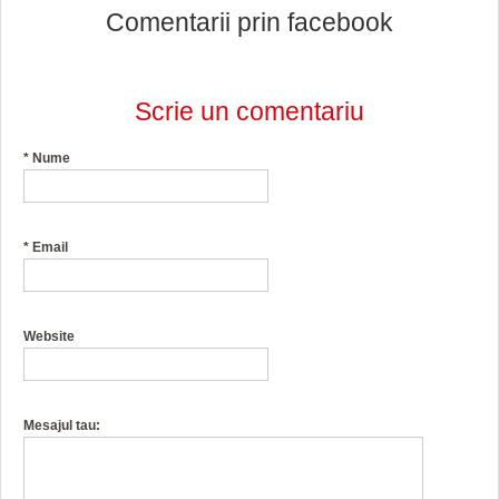
Comentarii prin facebook
Scrie un comentariu
*
Nume
*
Email
Website
Mesajul tau: