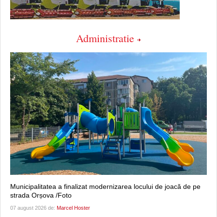
Administratie
Municipalitatea a finalizat modernizarea locului de joacă de pe
strada Orșova /Foto
07 august 2026 de:
Marcel Hoster