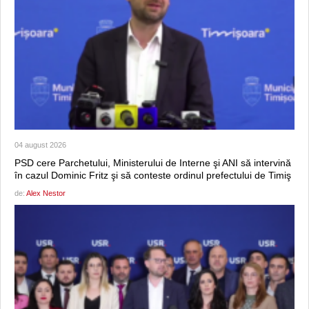
04 august 2026
PSD cere Parchetului, Ministerului de Interne şi ANI să intervină
în cazul Dominic Fritz şi să conteste ordinul prefectului de Timiş
de:
Alex Nestor