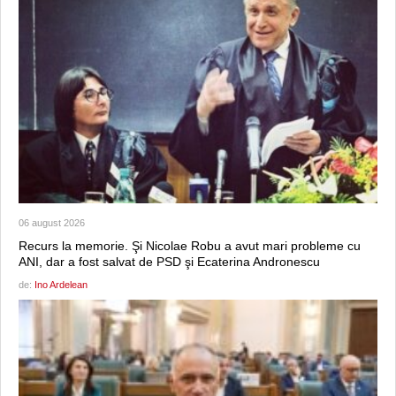
06 august 2026
Recurs la memorie. Şi Nicolae Robu a avut mari probleme cu
ANI, dar a fost salvat de PSD şi Ecaterina Andronescu
de:
Ino Ardelean