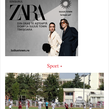
Sport