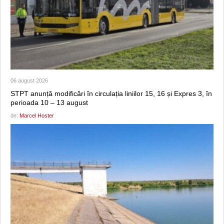
06 august 2026
STPT anunță modificări în circulația liniilor 15, 16 și Expres 3, în
perioada 10 – 13 august
de:
Marcel Hoster