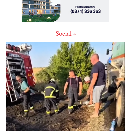
Social