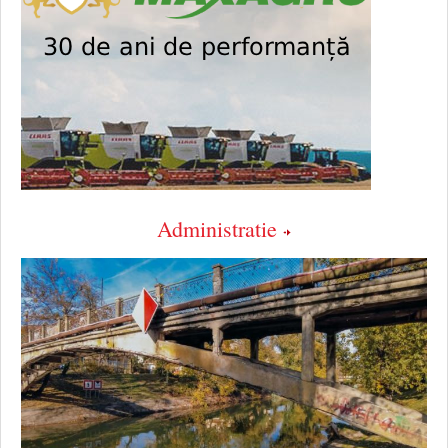
Administratie