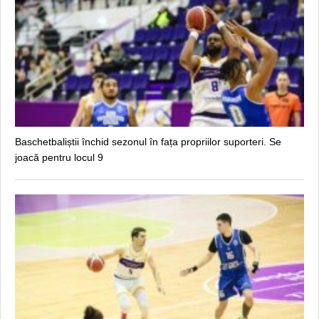
Baschetbaliștii închid sezonul în fața propriilor suporteri. Se
joacă pentru locul 9