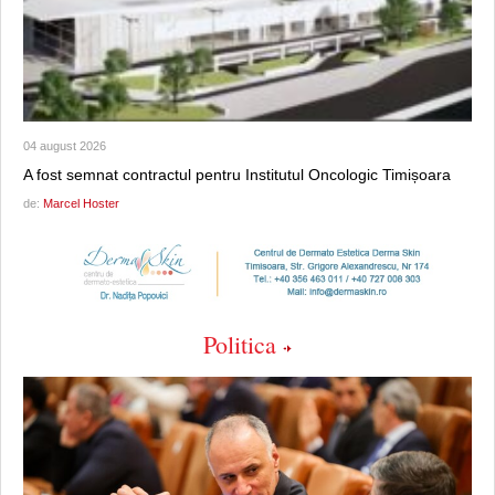
04 august 2026
A fost semnat contractul pentru Institutul Oncologic Timișoara
de:
Marcel Hoster
Politica