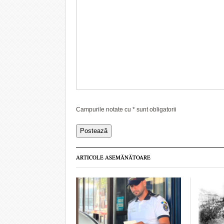
Campurile notate cu
*
sunt obligatorii
ARTICOLE ASEMĂNĂTOARE