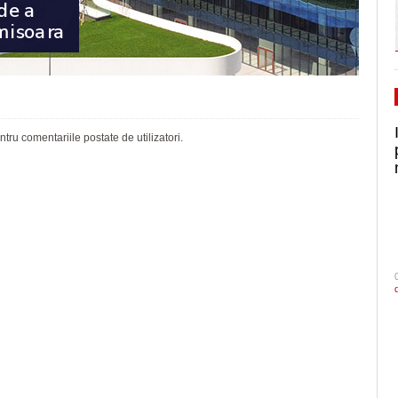
ru comentariile postate de utilizatori.