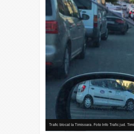
Trafic blocat la Timisoara. Foto Info Trafic jud. Tim