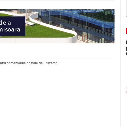
ru comentariile postate de utilizatori.