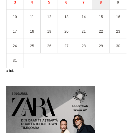
3
4
5
6
7
8
9
10
11
12
13
14
15
16
17
18
19
20
21
22
23
24
25
26
27
28
29
30
31
« iul.