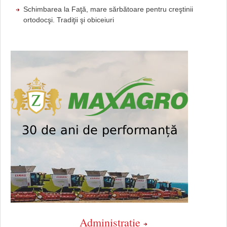
Schimbarea la Faţă, mare sărbătoare pentru creştinii
ortodocşi. Tradiţii şi obiceiuri
Administratie