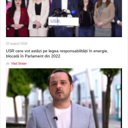
03 august 2026
USR cere vot astăzi pe legea responsabilității în energie,
blocată în Parlament din 2022
de:
Vlad Stoian