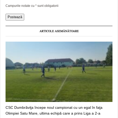
Campurile notate cu
*
sunt obligatorii
ARTICOLE ASEMĂNĂTOARE
CSC Dumbrăviţa începe noul campionat cu un egal în faţa
Olimpiei Satu Mare, ultima echipă care a prins Liga a 2-a