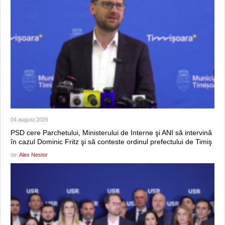
04 august 2026
PSD cere Parchetului, Ministerului de Interne şi ANI să intervină
în cazul Dominic Fritz şi să conteste ordinul prefectului de Timiş
de:
Alex Nestor