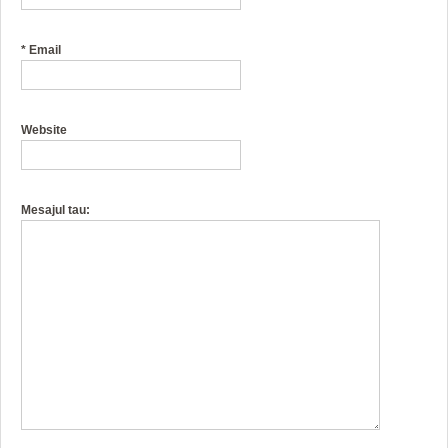
*
Email
Website
Mesajul tau: