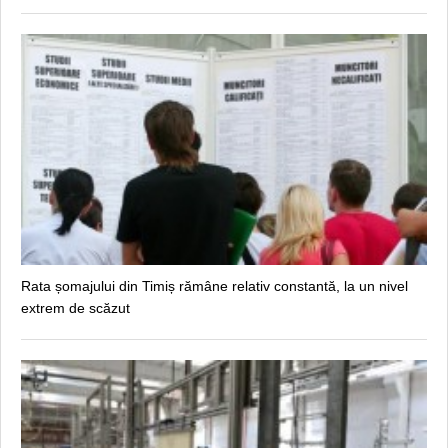
Rata șomajului din Timiș rămâne relativ constantă, la un nivel
extrem de scăzut