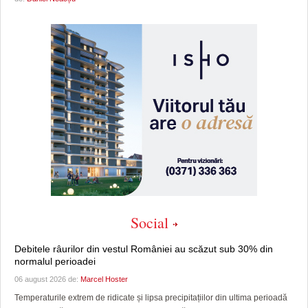
Social
Debitele râurilor din vestul României au scăzut sub 30% din
normalul perioadei
06 august 2026 de:
Marcel Hoster
Temperaturile extrem de ridicate și lipsa precipitațiilor din ultima perioadă