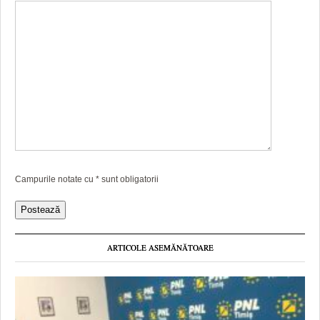
Campurile notate cu
*
sunt obligatorii
ARTICOLE ASEMĂNĂTOARE