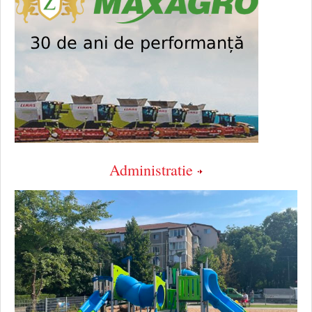
Administratie