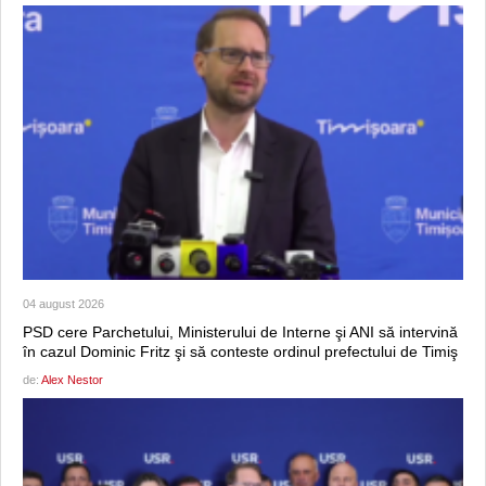
04 august 2026
PSD cere Parchetului, Ministerului de Interne şi ANI să intervină
în cazul Dominic Fritz şi să conteste ordinul prefectului de Timiş
de:
Alex Nestor