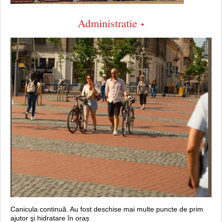
Administratie
Canicula continuă. Au fost deschise mai multe puncte de prim
ajutor şi hidratare în oraș