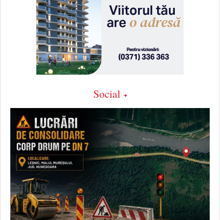
Social