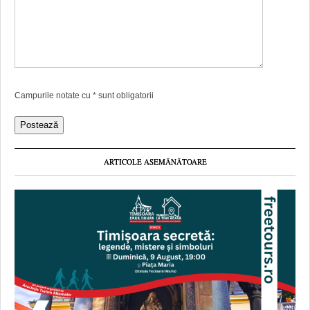
Campurile notate cu
*
sunt obligatorii
ARTICOLE ASEMĂNĂTOARE