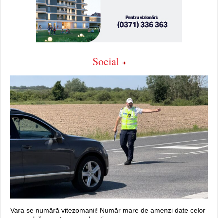
Social
Vara se numără vitezomanii! Număr mare de amenzi date celor