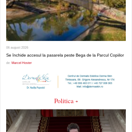
06 august 2026
Se închide accesul la pasarela peste Bega de la Parcul Copiilor
de:
Marcel Hoster
Politica