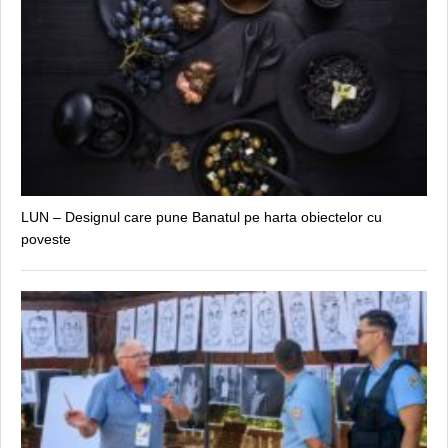
LUN – Designul care pune Banatul pe harta obiectelor cu
poveste