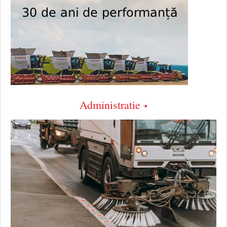
Administratie