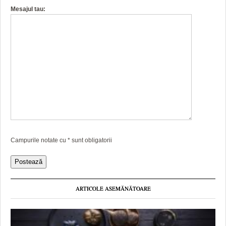
Mesajul tau:
Campurile notate cu
*
sunt obligatorii
ARTICOLE ASEMĂNĂTOARE