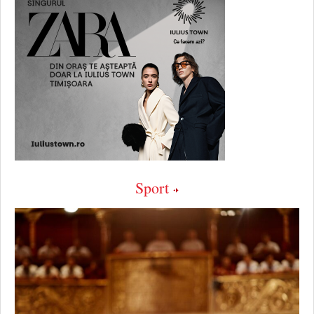
Sport