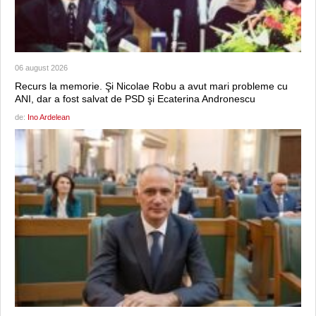
06 august 2026
Recurs la memorie. Şi Nicolae Robu a avut mari probleme cu
ANI, dar a fost salvat de PSD şi Ecaterina Andronescu
de:
Ino Ardelean