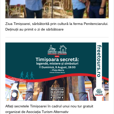
Ziua Timișoarei, sărbătorită prin cultură la ferma Penitenciarului.
Deținuții au primit o zi de sărbătoare
Aflați secretele Timișoarei în cadrul unui nou tur gratuit
organizat de Asociația Turism Alternativ