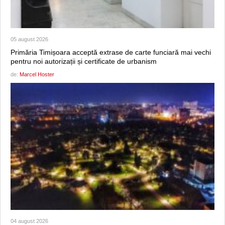
05 august 2026
Primăria Timișoara acceptă extrase de carte funciară mai vechi
pentru noi autorizații și certificate de urbanism
de:
Marcel Hoster
04 august 2026