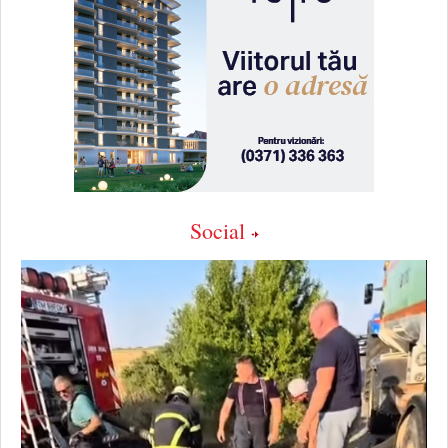
Social