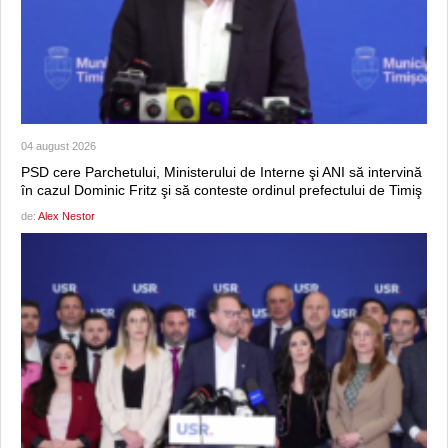
04 august 2026
PSD cere Parchetului, Ministerului de Interne şi ANI să intervină
în cazul Dominic Fritz şi să conteste ordinul prefectului de Timiş
de:
Alex Nestor