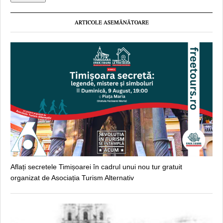
ARTICOLE ASEMĂNĂTOARE
Aflați secretele Timișoarei în cadrul unui nou tur gratuit
organizat de Asociația Turism Alternativ