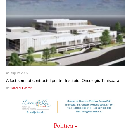
04 august 2026
A fost semnat contractul pentru Institutul Oncologic Timișoara
de:
Marcel Hoster
Politica