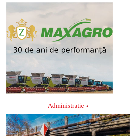
Administratie