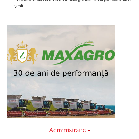
școli
Administratie