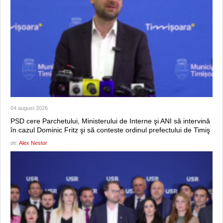
04 august 2026
PSD cere Parchetului, Ministerului de Interne şi ANI să intervină
în cazul Dominic Fritz şi să conteste ordinul prefectului de Timiş
de:
Alex Nestor