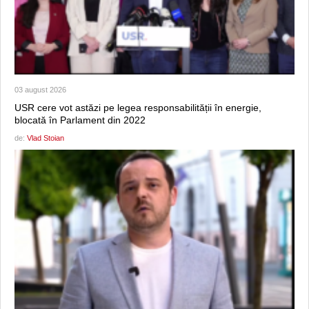
03 august 2026
USR cere vot astăzi pe legea responsabilității în energie,
blocată în Parlament din 2022
de:
Vlad Stoian