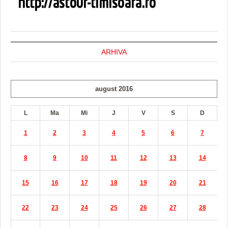
ARHIVA
august 2016
L
Ma
Mi
J
V
S
D
1
2
3
4
5
6
7
8
9
10
11
12
13
14
15
16
17
18
19
20
21
22
23
24
25
26
27
28