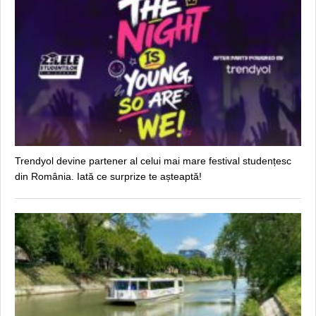
Trendyol devine partener al celui mai mare festival studențesc
din România. Iată ce surprize te așteaptă!