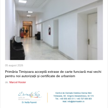
05 august 2026
Primăria Timișoara acceptă extrase de carte funciară mai vechi
pentru noi autorizații și certificate de urbanism
de:
Marcel Hoster