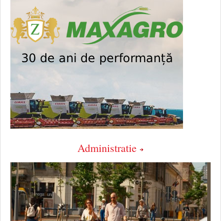
Administratie