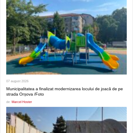
07 august 2026
Municipalitatea a finalizat modernizarea locului de joacă de pe
strada Orșova /Foto
de:
Marcel Hoster