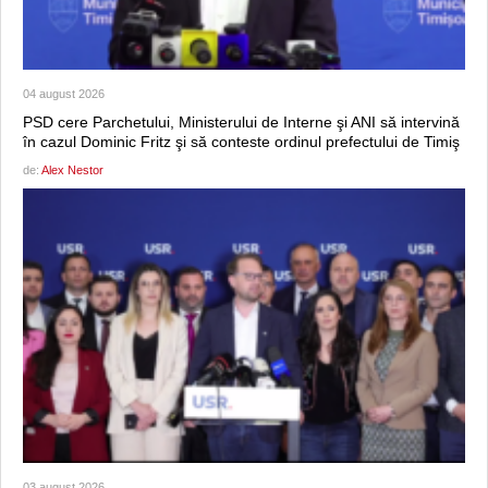
04 august 2026
PSD cere Parchetului, Ministerului de Interne şi ANI să intervină
în cazul Dominic Fritz şi să conteste ordinul prefectului de Timiş
de:
Alex Nestor
03 august 2026