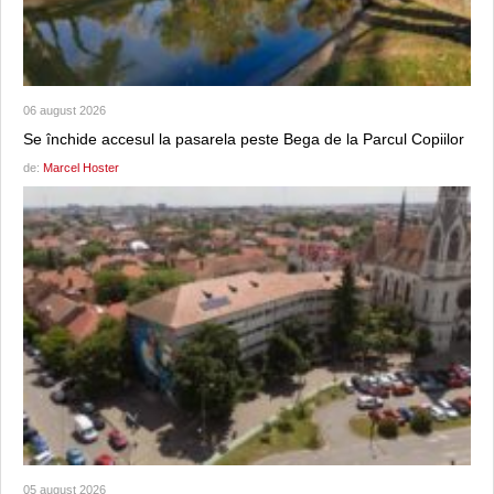
06 august 2026
Se închide accesul la pasarela peste Bega de la Parcul Copiilor
de:
Marcel Hoster
05 august 2026