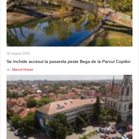
06 august 2026
Se închide accesul la pasarela peste Bega de la Parcul Copiilor
de:
Marcel Hoster