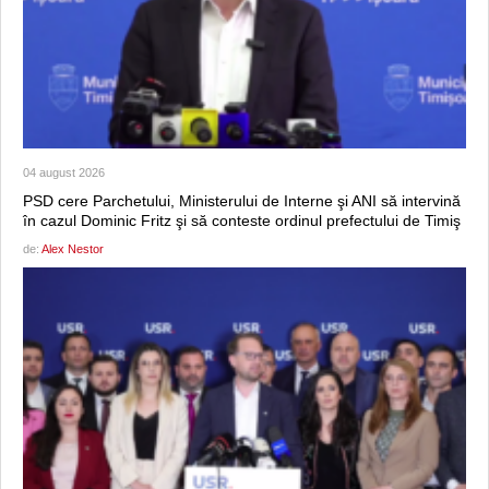
04 august 2026
PSD cere Parchetului, Ministerului de Interne şi ANI să intervină
în cazul Dominic Fritz şi să conteste ordinul prefectului de Timiş
de:
Alex Nestor