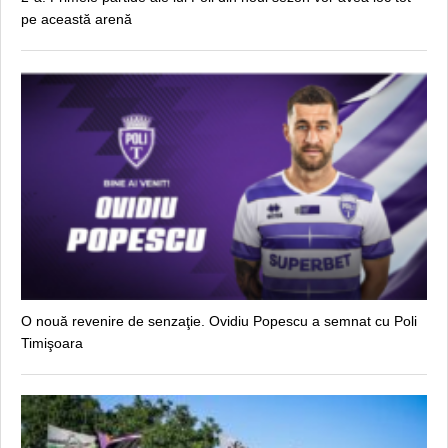
pe această arenă
O nouă revenire de senzaţie. Ovidiu Popescu a semnat cu Poli
Timişoara