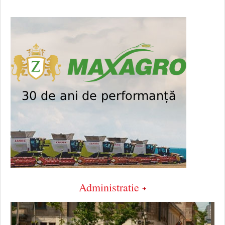
Administratie