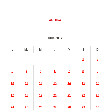
ARHIVA
iulie 2017
L
Ma
Mi
J
V
S
D
1
2
3
4
5
6
7
8
9
10
11
12
13
14
15
16
17
18
19
20
21
22
23
24
25
26
27
28
29
30