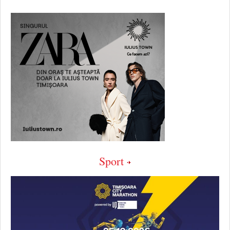
Sport