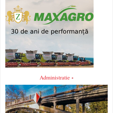
Administratie