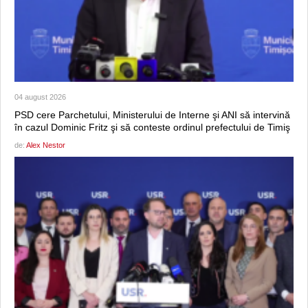
04 august 2026
PSD cere Parchetului, Ministerului de Interne şi ANI să intervină
în cazul Dominic Fritz şi să conteste ordinul prefectului de Timiş
de:
Alex Nestor