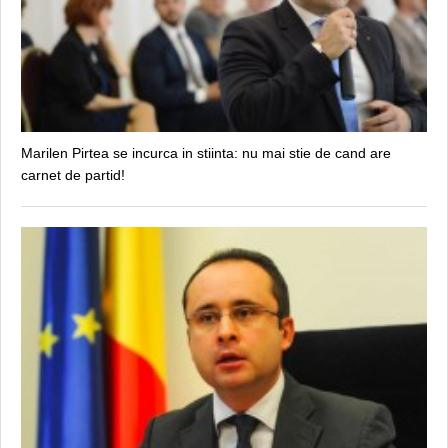
Marilen Pirtea se incurca in stiinta: nu mai stie de cand are
carnet de partid!