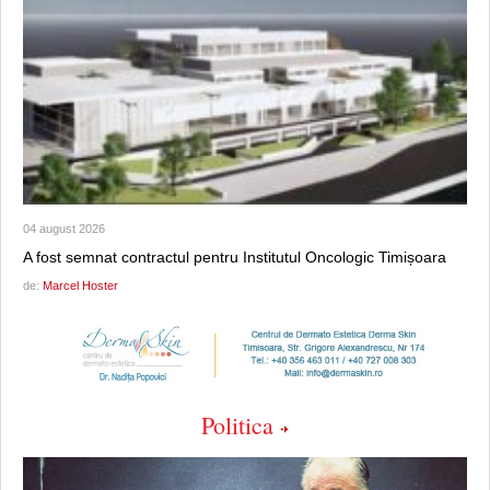
04 august 2026
A fost semnat contractul pentru Institutul Oncologic Timișoara
de:
Marcel Hoster
Politica