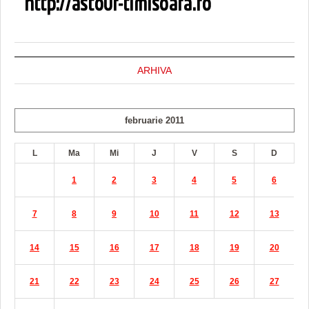
ARHIVA
februarie 2011
L
Ma
Mi
J
V
S
D
1
2
3
4
5
6
7
8
9
10
11
12
13
14
15
16
17
18
19
20
21
22
23
24
25
26
27