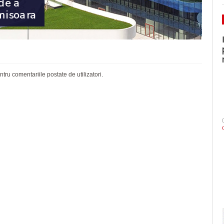
ru comentariile postate de utilizatori.