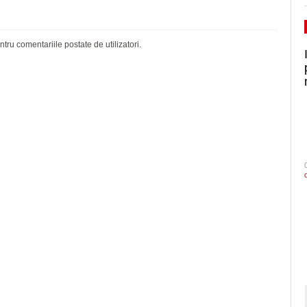
ru comentariile postate de utilizatori.