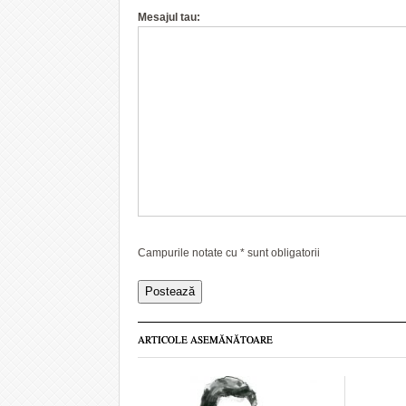
Mesajul tau:
Campurile notate cu
*
sunt obligatorii
ARTICOLE ASEMĂNĂTOARE