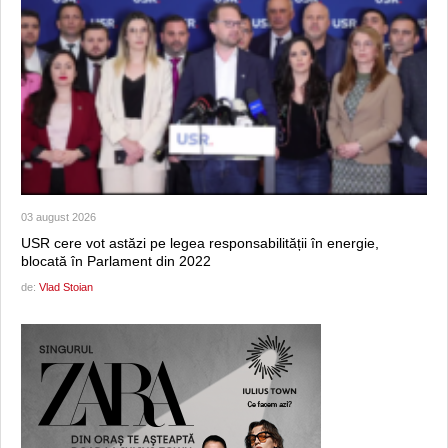
03 august 2026
USR cere vot astăzi pe legea responsabilității în energie,
blocată în Parlament din 2022
de:
Vlad Stoian