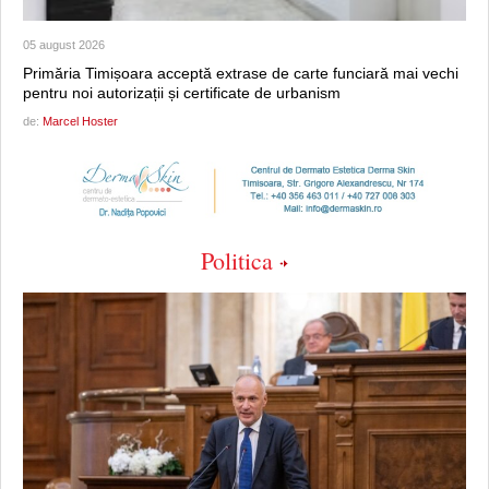
05 august 2026
Primăria Timișoara acceptă extrase de carte funciară mai vechi
pentru noi autorizații și certificate de urbanism
de:
Marcel Hoster
Politica