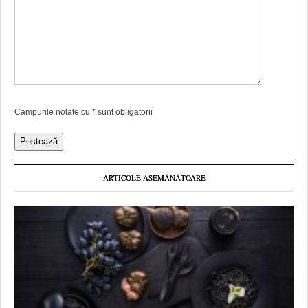
Campurile notate cu
*
sunt obligatorii
ARTICOLE ASEMĂNĂTOARE