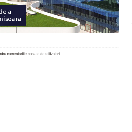
ru comentariile postate de utilizatori.