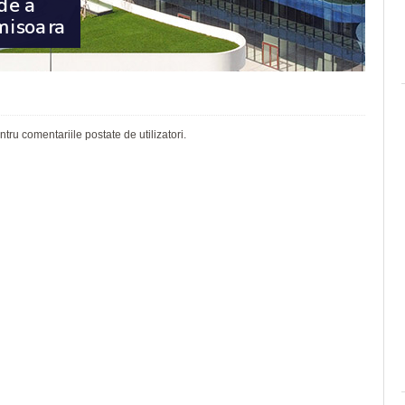
ru comentariile postate de utilizatori.