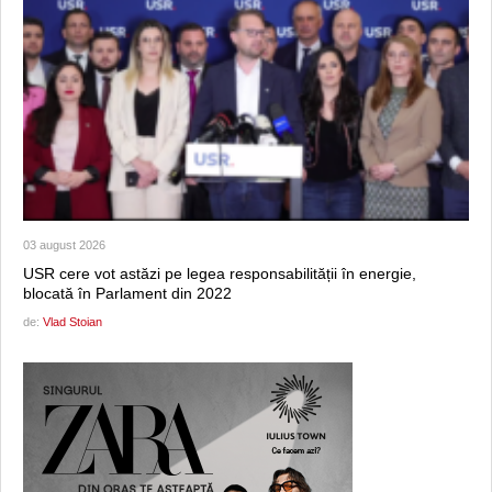
03 august 2026
USR cere vot astăzi pe legea responsabilității în energie,
blocată în Parlament din 2022
de:
Vlad Stoian