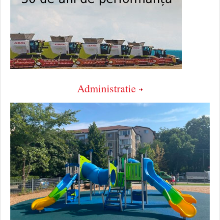
Administratie