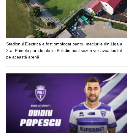
Stadionul Electrica a fost omologat pentru meciurile din Liga a
2-a. Primele partide ale lui Poli din noul sezon vor avea loc tot
pe această arenă