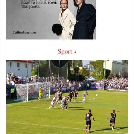
Sport