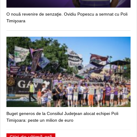
O nouă revenire de senzaţie. Ovidiu Popescu a semnat cu Poli
Timişoara
Buget generos de la Consiliul Judeţean alocat echipei Poli
Timişoara: peste un milion de euro